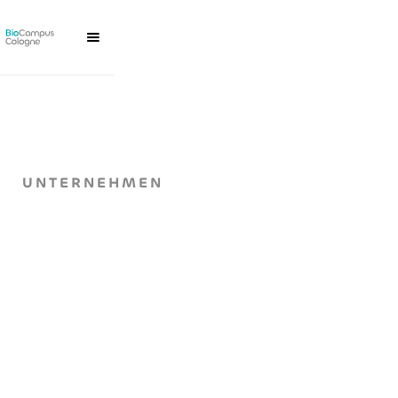
UNTERNEHMEN