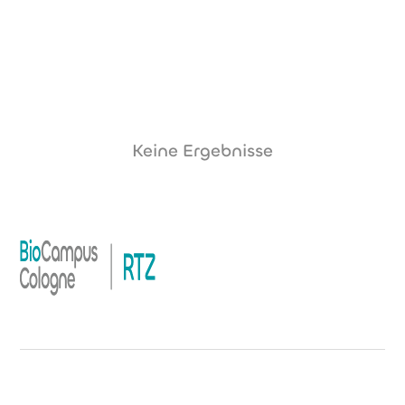
Keine Ergebnisse