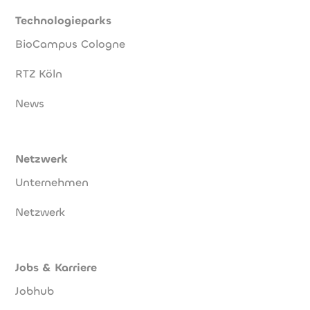
Technologieparks
BioCampus Cologne
RTZ Köln
News
Netzwerk
Unternehmen
Netzwerk
Jobs & Karriere
Jobhub