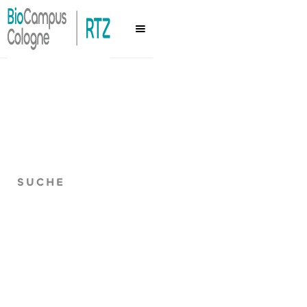
SUCHE