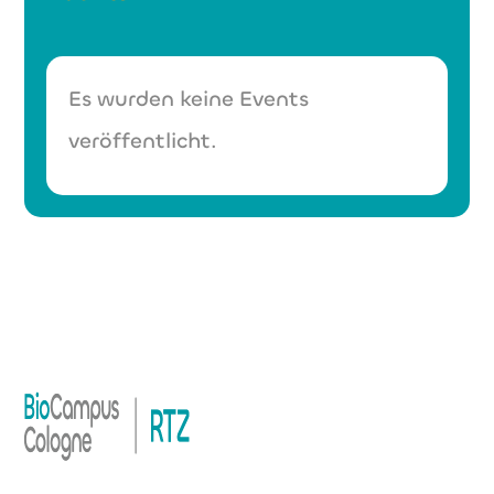
Es wurden keine Events
veröffentlicht.