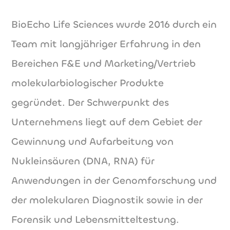
BioEcho Life Sciences wurde 2016 durch ein
Team mit langjähriger Erfahrung in den
Bereichen F&E und Marketing/Vertrieb
molekularbiologischer Produkte
gegründet. Der Schwerpunkt des
Unternehmens liegt auf dem Gebiet der
Gewinnung und Aufarbeitung von
Nukleinsäuren (DNA, RNA) für
Anwendungen in der Genomforschung und
der molekularen Diagnostik sowie in der
Forensik und Lebensmitteltestung.