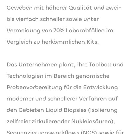
Geweben mit höherer Qualität und zwei-
bis vierfach schneller sowie unter
Vermeidung von 70% Laborabfällen im
Vergleich zu herkömmlichen Kits.
Das Unternehmen plant, ihre Toolbox und
Technologien im Bereich genomische
Probenvorbereitung für die Entwicklung
moderner und schnellerer Verfahren auf
den Gebieten Liquid Biopsies (Isolierung
zellfreier zirkulierender Nukleinsäuren),
Sequenzierungsworkflows (NGS) sowie für