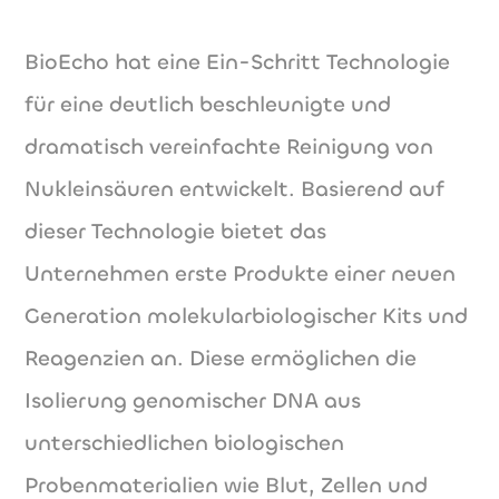
BioEcho hat eine Ein-Schritt Technologie
für eine deutlich beschleunigte und
dramatisch vereinfachte Reinigung von
Nukleinsäuren entwickelt. Basierend auf
dieser Technologie bietet das
Unternehmen erste Produkte einer neuen
Generation molekularbiologischer Kits und
Reagenzien an. Diese ermöglichen die
Isolierung genomischer DNA aus
unterschiedlichen biologischen
Probenmaterialien wie Blut, Zellen und