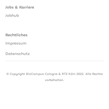
Jobs & Karriere
Jobhub
Rechtliches
Impressum
Datenschutz
© Copyright BioCampus Cologne & RTZ Köln 2022. Alle Rechte
vorbehalten.