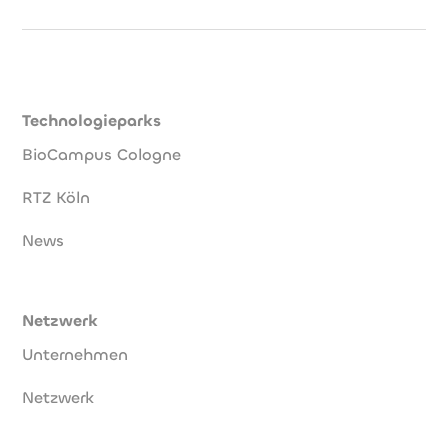
Technologieparks
BioCampus Cologne
RTZ Köln
News
Netzwerk
Unternehmen
Netzwerk