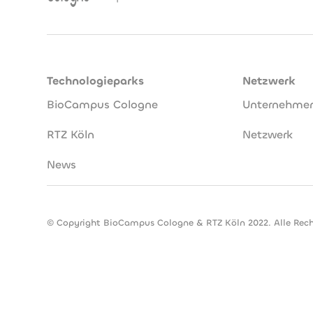
Technologieparks
Netzwerk
BioCampus Cologne
Unternehme
RTZ Köln
Netzwerk
News
© Copyright BioCampus Cologne & RTZ Köln 2022. Alle Rech