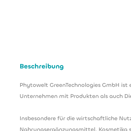
Beschreibung
Phytowelt GreenTechnologies GmbH ist ei
Unternehmen mit Produkten als auch Di
Insbesondere für die wirtschaftliche Nu
Nahrungsergänzungsmittel, Kosmetika s