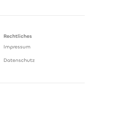
Rechtliches
Impressum
Datenschutz