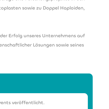
otoplasten sowie zu Doppel Haploiden,
der Erfolg unseres Unternehmens auf
enschaftlicher Lösungen sowie seines
ents veröffentlicht.