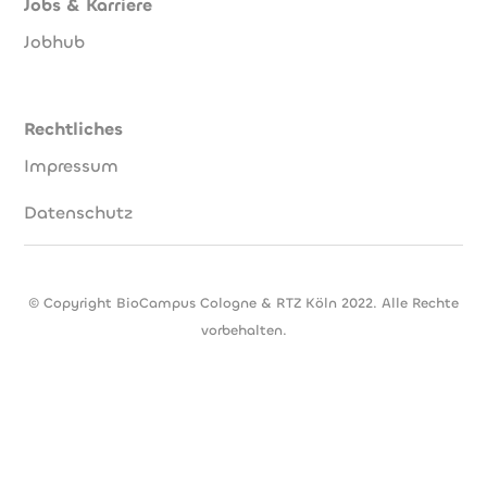
Jobs & Karriere
Jobhub
Rechtliches
Impressum
Datenschutz
© Copyright BioCampus Cologne & RTZ Köln 2022. Alle Rechte
vorbehalten.