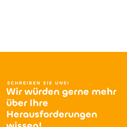
SCHREIBEN SIE UNS!
Wir würden gerne mehr
über Ihre
Herausforderungen
wissen!