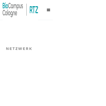
NETZWERK