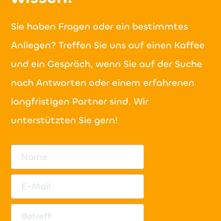
Sie haben Fragen oder ein bestimmtes
Anliegen? Treffen Sie uns auf einen Kaffee
und ein Gespräch, wenn Sie auf der Suche
nach Antworten oder einem erfahrenen
langfristigen Partner sind. Wir
unterstützten Sie gern!