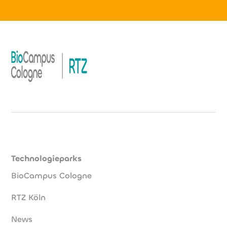
Technologieparks
BioCampus Cologne
RTZ Köln
News