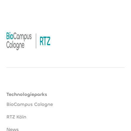
Technologieparks
BioCampus Cologne
RTZ Köln
News