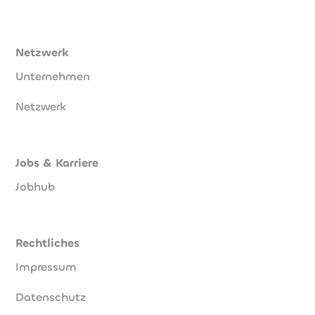
Netzwerk
Unternehmen
Netzwerk
Jobs & Karriere
Jobhub
Rechtliches
Impressum
Datenschutz