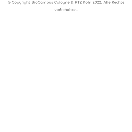
© Copyright BioCampus Cologne & RTZ Köln 2022. Alle Rechte
vorbehalten.