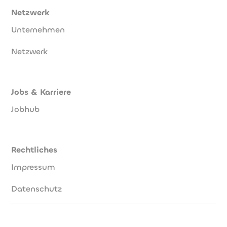
Netzwerk
Unternehmen
Netzwerk
Jobs & Karriere
Jobhub
Rechtliches
Impressum
Datenschutz