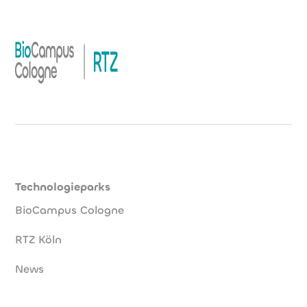
Technologieparks
BioCampus Cologne
RTZ Köln
News