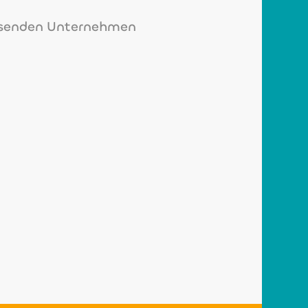
chsenden Unternehmen