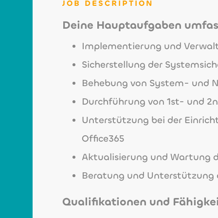
JOB DESCRIPTION
Deine Hauptaufgaben umfas
Implementierung und Verwal
Sicherstellung der Systemsich
Behebung von System- und 
Durchführung von 1st- und 2
Unterstützung bei der Einric
Office365
Aktualisierung und Wartung
Beratung und Unterstützung d
Qualifikationen und Fähigke