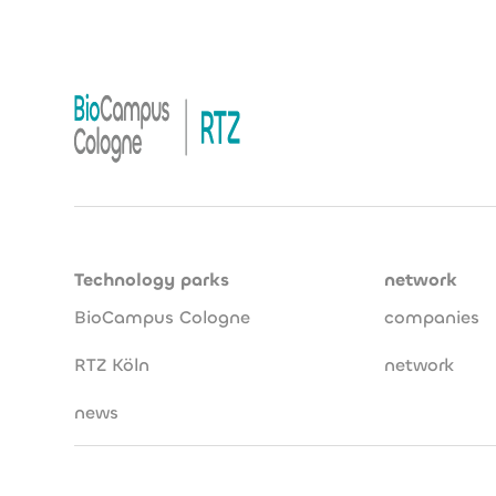
Technology parks
network
BioCampus Cologne
companies
RTZ Köln
network
news