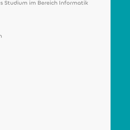
es Studium im Bereich Informatik
n