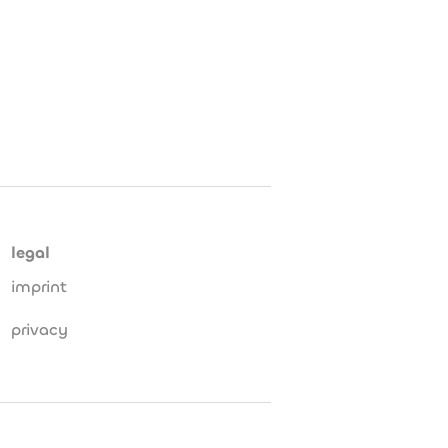
legal
imprint
privacy