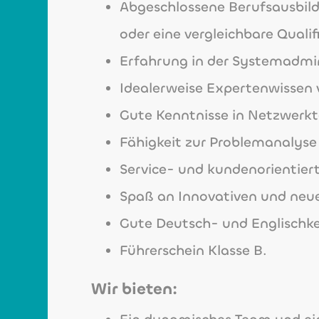
Abgeschlossene Berufsausbild
oder eine vergleichbare Qualif
Erfahrung in der Systemadmi
Idealerweise Expertenwissen 
Gute Kenntnisse in Netzwerk
Fähigkeit zur Problemanalyse
Service- und kundenorientier
Spaß an Innovativen und neu
Gute Deutsch- und Englischke
Führerschein Klasse B.
Wir bieten: