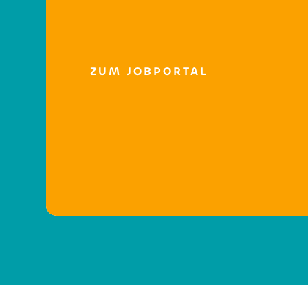
ZUM JOBPORTAL