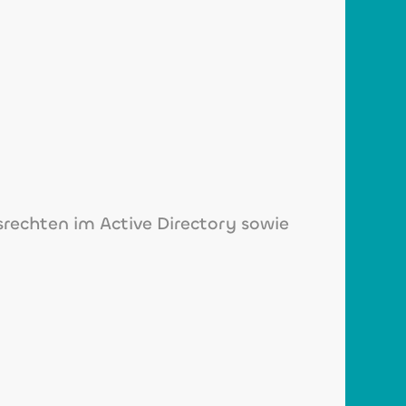
rechten im Active Directory sowie