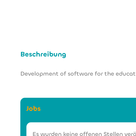
Beschreibung
Development of software for the education
Jobs
Es wurden keine offenen Stellen verö