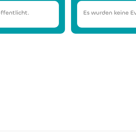
ffentlicht.
Es wurden keine Ev