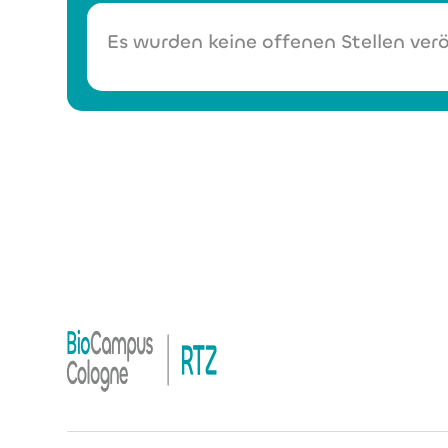
Es wurden keine offenen Stellen verö