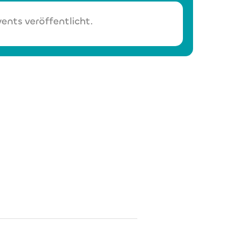
ents veröffentlicht.