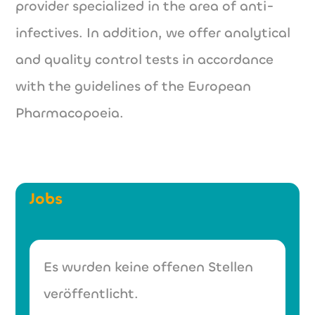
provider specialized in the area of anti-
infectives. In addition, we offer analytical
and quality control tests in accordance
with the guidelines of the European
Pharmacopoeia.
Jobs
Es wurden keine offenen Stellen
veröffentlicht.